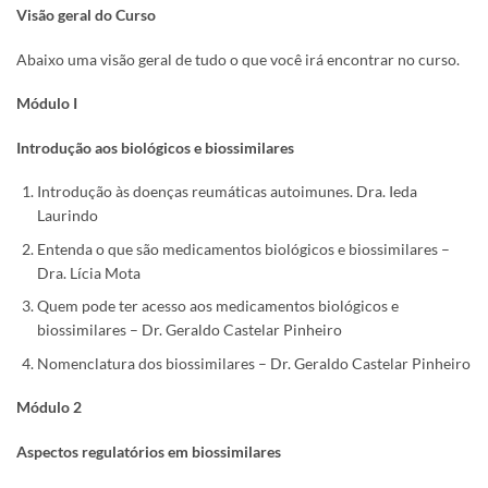
Visão geral do Curso
Abaixo uma visão geral de tudo o que você irá encontrar no curso.
Módulo I
Introdução aos biológicos e biossimilares
Introdução às doenças reumáticas autoimunes. Dra. Ieda
Laurindo
Entenda o que são medicamentos biológicos e biossimilares –
Dra. Lícia Mota
Quem pode ter acesso aos medicamentos biológicos e
biossimilares – Dr. Geraldo Castelar Pinheiro
Nomenclatura dos biossimilares – Dr. Geraldo Castelar Pinheiro
Módulo 2
Aspectos regulatórios em biossimilares