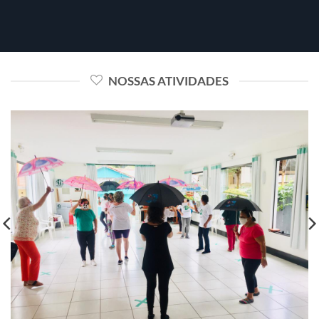
NOSSAS ATIVIDADES