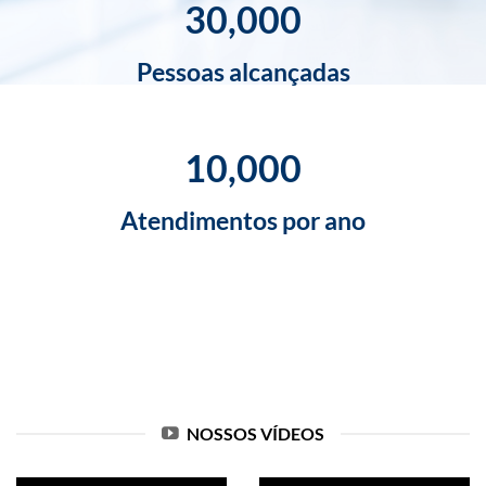
30,000
Pessoas alcançadas
10,000
Atendimentos por ano
NOSSOS VÍDEOS