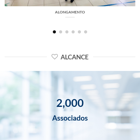
ALONGAMENTO
ALCANCE
2,000
Associados