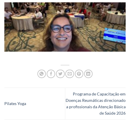
Programa de Capacitação em
Doenças Reumáticas direcionado
Pilates Yoga
a profissionais da Atenção Básica
de Saúde 2026