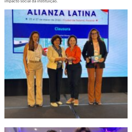
impacto social da instituição.