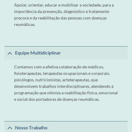
Apoiar, orientar, educar e mobilizar a sociedade, para a
importância da prevenção, diagnóstico e tratamento
precoce e da reabilitação das pessoas com doenças
reumáticas.
Equipe Multidiciplinar
Contamos com a efetiva colaboração de médicos,
fisioterapeutas, terapeutas ocupacionais e corporais,
psicólogos, nutricionistas, arteterapeutas, que
desenvolvem trabalhos interdisciplinares, atendendo à
programação que otimiza a reabilitação física, emocional
e social dos portadores de doenças reumáticas.
Nosso Trabalho