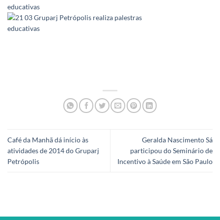
Café da Manhã dá início às
Geralda Nascimento Sá
atividades de 2014 do Gruparj
participou do Seminário de
Petrópolis
Incentivo à Saúde em São Paulo