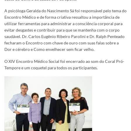
A psicóloga Geralda do Nascimento Sá foi responsável pelo tema do
Encontro Médico e de forma criativa ressaltou a importância de
utilizar ferramentas para administrar a consciência corporal para
evitar desgastes e contribuir para que se mantenha com o corpo
saudável. Dr. Carlos Eugênio Ribeiro Parolini e Dr. Ralph Penteado
fecharam o Encontro com chave de ouro com suas falas sobre a
Dor e cérebro e Como envelhecer sem ficar velho.
O XIV Encontro Médico Social foi encerrado ao som do Coral Pró-
Tempore e um coquetel para todos os participantes.