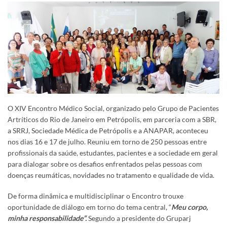
O XIV Encontro Médico Social, organizado pelo Grupo de Pacientes
Artríticos do Rio de Janeiro em Petrópolis, em parceria com a SBR,
a SRRJ, Sociedade Médica de Petrópolis e a ANAPAR, aconteceu
nos dias 16 e 17 de julho. Reuniu em torno de 250 pessoas entre
profissionais da saúde, estudantes, pacientes e a sociedade em geral
para dialogar sobre os desafios enfrentados pelas pessoas com
doenças reumáticas, novidades no tratamento e qualidade de vida.
De forma dinâmica e multidisciplinar o Encontro trouxe
oportunidade de diálogo em torno do tema central, “
Meu corpo,
minha responsabilidade”.
Segundo a presidente do Gruparj