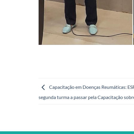
Capacitação em Doenças Reumáticas: ESF
segunda turma a passar pela Capacitação sob