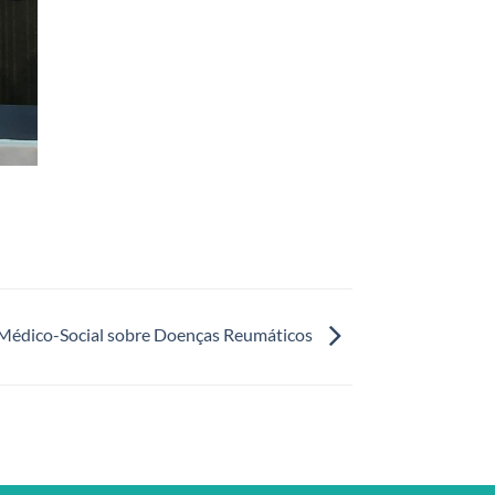
 Médico-Social sobre Doenças Reumáticos