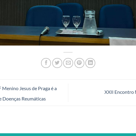
 Menino Jesus de Praga é a
XXII Encontro
re Doenças Reumáticas