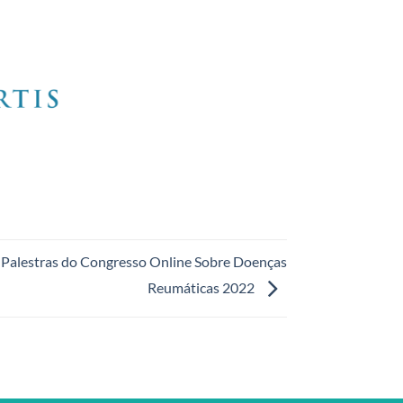
e Palestras do Congresso Online Sobre Doenças
Reumáticas 2022