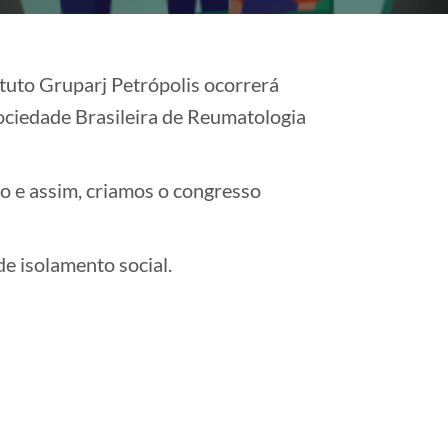
tuto Gruparj Petrópolis ocorrerá
ociedade Brasileira de Reumatologia
o e assim, criamos o congresso
 isolamento social.