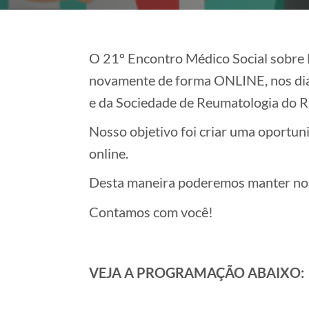
O 21º Encontro Médico Social sobre 
novamente de forma ONLINE, nos dias
e da Sociedade de Reumatologia do Ri
Nosso objetivo foi criar uma oportu
online.
Desta maneira poderemos manter nos
Contamos com você!
VEJA A PROGRAMAÇÃO ABAIXO: