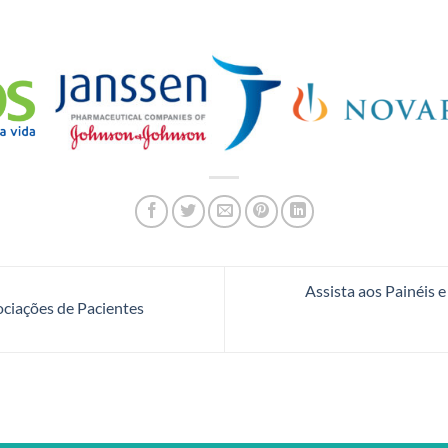
Assista aos Painéis 
ociações de Pacientes