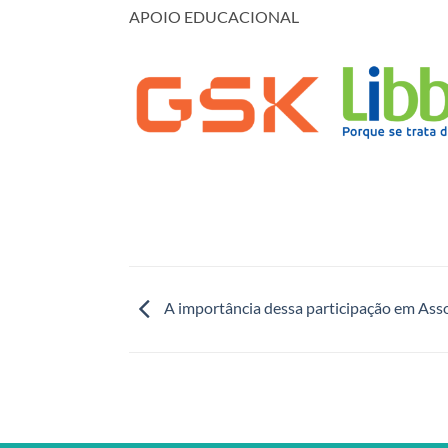
APOIO EDUCACIONAL
A importância dessa participação em Ass