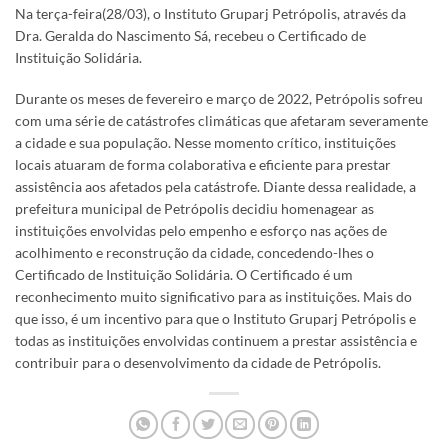
Na terça-feira(28/03), o Instituto Gruparj Petrópolis, através da
Dra. Geralda do Nascimento Sá, recebeu o Certificado de
Instituição Solidária.
Durante os meses de fevereiro e março de 2022, Petrópolis sofreu
com uma série de catástrofes climáticas que afetaram severamente
a cidade e sua população. Nesse momento crítico, instituições
locais atuaram de forma colaborativa e eficiente para prestar
assistência aos afetados pela catástrofe. Diante dessa realidade, a
prefeitura municipal de Petrópolis decidiu homenagear as
instituições envolvidas pelo empenho e esforço nas ações de
acolhimento e reconstrução da cidade, concedendo-lhes o
Certificado de Instituição Solidária. O Certificado é um
reconhecimento muito significativo para as instituições. Mais do
que isso, é um incentivo para que o Instituto Gruparj Petrópolis e
todas as instituições envolvidas continuem a prestar assistência e
contribuir para o desenvolvimento da cidade de Petrópolis.