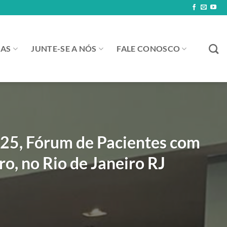
IAS
JUNTE-SE A NÓS
FALE CONOSCO
025, Fórum de Pacientes com
ro, no Rio de Janeiro RJ