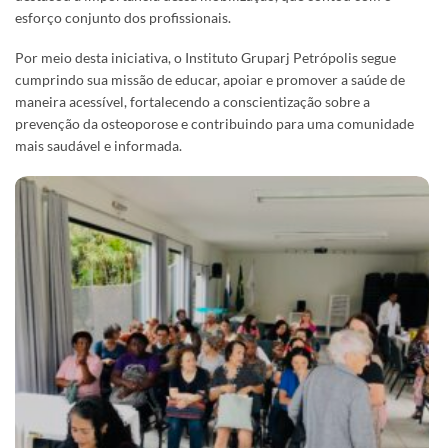
esforço conjunto dos profissionais.
Por meio desta iniciativa, o Instituto Gruparj Petrópolis segue
cumprindo sua missão de educar, apoiar e promover a saúde de
maneira acessível, fortalecendo a conscientização sobre a
prevenção da osteoporose e contribuindo para uma comunidade
mais saudável e informada.