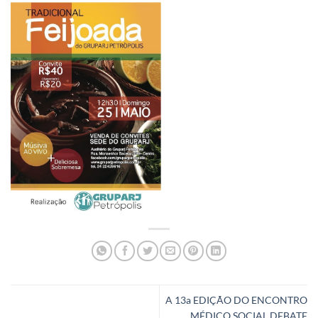
A 13a EDIÇÃO DO ENCONTRO
MÉDICO SOCIAL DEBATE