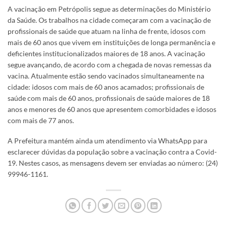
A vacinação em Petrópolis segue as determinações do Ministério
da Saúde. Os trabalhos na cidade começaram com a vacinação de
profissionais de saúde que atuam na linha de frente, idosos com
mais de 60 anos que vivem em instituições de longa permanência e
deficientes institucionalizados maiores de 18 anos. A vacinação
segue avançando, de acordo com a chegada de novas remessas da
vacina. Atualmente estão sendo vacinados simultaneamente na
cidade: idosos com mais de 60 anos acamados; profissionais de
saúde com mais de 60 anos, profissionais de saúde maiores de 18
anos e menores de 60 anos que apresentem comorbidades e idosos
com mais de 77 anos.
A Prefeitura mantém ainda um atendimento via WhatsApp para
esclarecer dúvidas da população sobre a vacinação contra a Covid-
19. Nestes casos, as mensagens devem ser enviadas ao número: (24)
99946-1161.