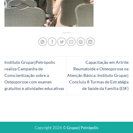
Instituto GruparjPetrópolis
Capacitação em Artrite
realiza Campanha de
Reumatoide e Osteoporose na
Conscientização sobre a
Atenção Básica: Instituto Gruparj
Osteoporose com exames
Concluiu 8 Turmas de Estratégia
gratuitos e atividades educativas
de Saúde da Família (ESF)
Copyright 2026 ©
Gruparj Petrópolis