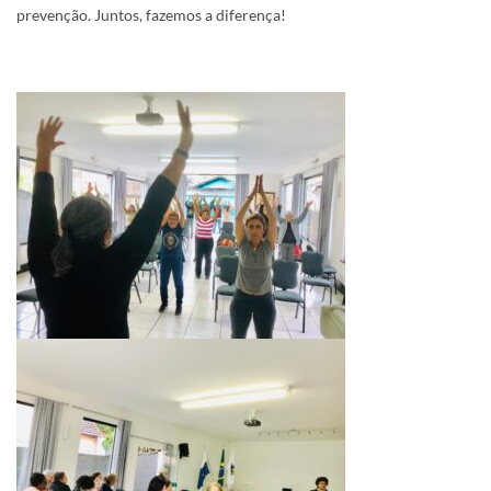
prevenção. Juntos, fazemos a diferença!