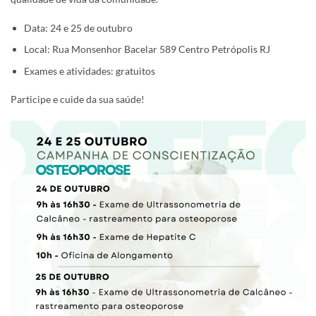
Data: 24 e 25 de outubro
Local: Rua Monsenhor Bacelar 589 Centro Petrópolis RJ
Exames e atividades: gratuitos
Participe e cuide da sua saúde!