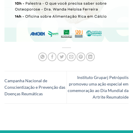
Instituto Gruparj Petrópolis
Campanha Nacional de
promoveu uma ação especial em
Conscientização e Prevenção das
comemoração ao Dia Mundial da
Doenças Reumáticas
Artrite Reumatoide