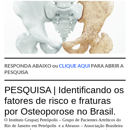
RESPONDA ABAIXO ou
CLIQUE AQUI
PARA ABRIR A
PESQUISA