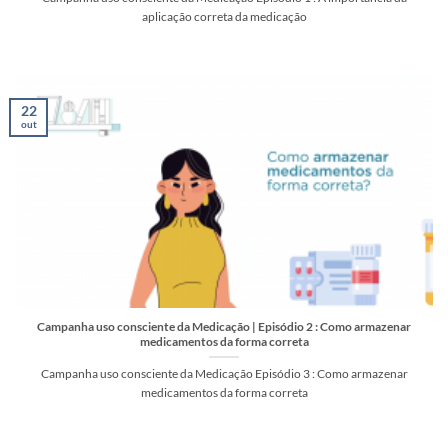
aplicação correta da medicação
22
out
Campanha uso consciente da Medicação | Episódio 2 : Como armazenar
medicamentos da forma correta
Campanha uso consciente da Medicação Episódio 3 : Como armazenar
medicamentos da forma correta