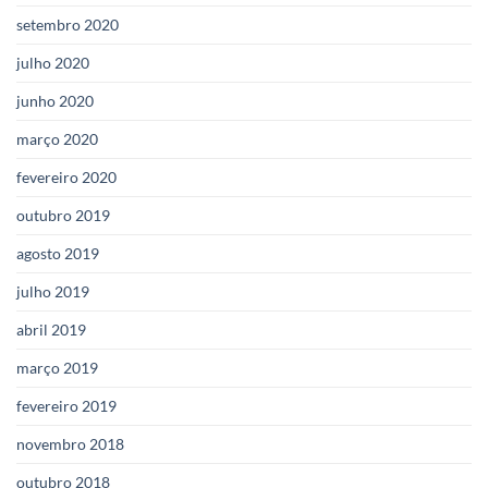
setembro 2020
julho 2020
junho 2020
março 2020
fevereiro 2020
outubro 2019
agosto 2019
julho 2019
abril 2019
março 2019
fevereiro 2019
novembro 2018
outubro 2018