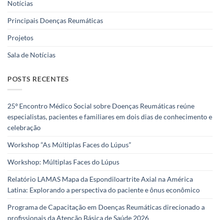
Notícias
Principais Doenças Reumáticas
Projetos
Sala de Notícias
POSTS RECENTES
25º Encontro Médico Social sobre Doenças Reumáticas reúne
especialistas, pacientes e familiares em dois dias de conhecimento e
celebração
Workshop “As Múltiplas Faces do Lúpus”
Workshop: Múltiplas Faces do Lúpus
Relatório LAMAS Mapa da Espondiloartrite Axial na América
Latina: Explorando a perspectiva do paciente e ônus econômico
Programa de Capacitação em Doenças Reumáticas direcionado a
profissionais da Atenção Básica de Saúde 2026