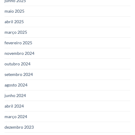
junho 2025
maio 2025
abril 2025
março 2025
fevereiro 2025
novembro 2024
outubro 2024
setembro 2024
agosto 2024
junho 2024
abril 2024
março 2024
dezembro 2023