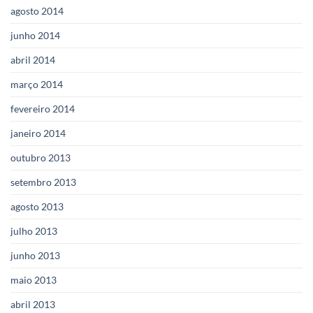
agosto 2014
junho 2014
abril 2014
março 2014
fevereiro 2014
janeiro 2014
outubro 2013
setembro 2013
agosto 2013
julho 2013
junho 2013
maio 2013
abril 2013