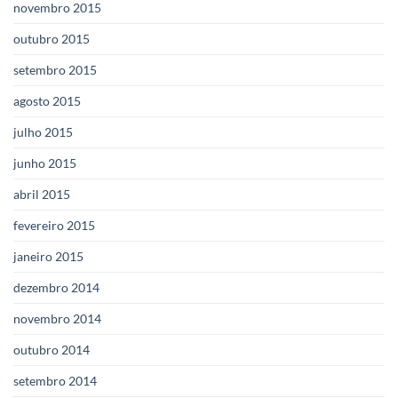
novembro 2015
outubro 2015
setembro 2015
agosto 2015
julho 2015
junho 2015
abril 2015
fevereiro 2015
janeiro 2015
dezembro 2014
novembro 2014
outubro 2014
setembro 2014