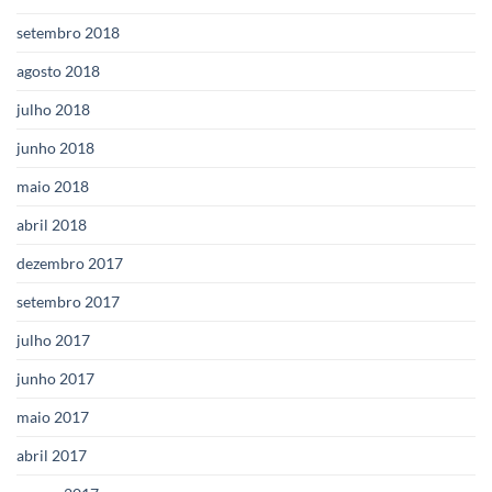
setembro 2018
agosto 2018
julho 2018
junho 2018
maio 2018
abril 2018
dezembro 2017
setembro 2017
julho 2017
junho 2017
maio 2017
abril 2017