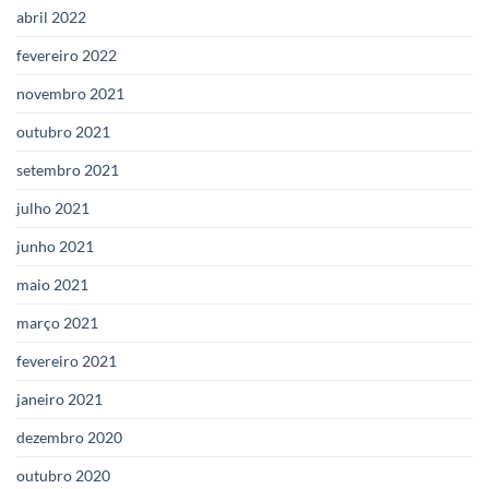
abril 2022
fevereiro 2022
novembro 2021
outubro 2021
setembro 2021
julho 2021
junho 2021
maio 2021
março 2021
fevereiro 2021
janeiro 2021
dezembro 2020
outubro 2020