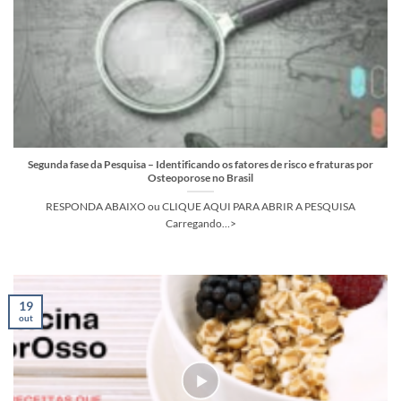
Segunda fase da Pesquisa – Identificando os fatores de risco e fraturas por
Osteoporose no Brasil
RESPONDA ABAIXO ou CLIQUE AQUI PARA ABRIR A PESQUISA
Carregando…>
19
out