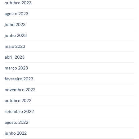
outubro 2023
agosto 2023
julho 2023
junho 2023
maio 2023
abril 2023
março 2023
fevereiro 2023
novembro 2022
outubro 2022
setembro 2022
agosto 2022
junho 2022