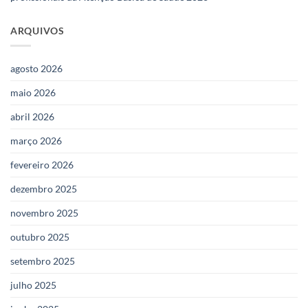
ARQUIVOS
agosto 2026
maio 2026
abril 2026
março 2026
fevereiro 2026
dezembro 2025
novembro 2025
outubro 2025
setembro 2025
julho 2025