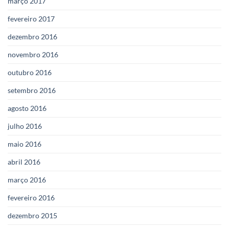
março 2017
fevereiro 2017
dezembro 2016
novembro 2016
outubro 2016
setembro 2016
agosto 2016
julho 2016
maio 2016
abril 2016
março 2016
fevereiro 2016
dezembro 2015