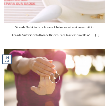
Dicas da Nutricionista Rosane Ribeiro: receitas ricas em cálcio!
Dicas da Nutricionista Rosane Ribeiro: receitas ricas em cálcio! [...]
14
out