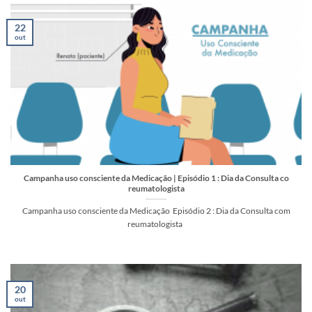
22
out
Campanha uso consciente da Medicação | Episódio 1 : Dia da Consulta co
reumatologista
Campanha uso consciente da Medicação Episódio 2 : Dia da Consulta com
reumatologista
20
out