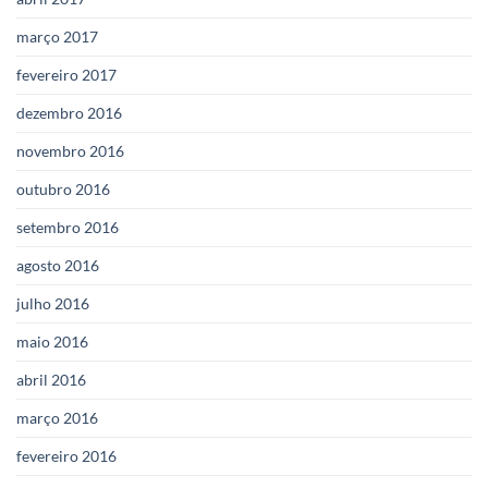
março 2017
fevereiro 2017
dezembro 2016
novembro 2016
outubro 2016
setembro 2016
agosto 2016
julho 2016
maio 2016
abril 2016
março 2016
fevereiro 2016