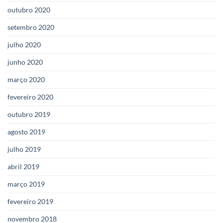
outubro 2020
setembro 2020
julho 2020
junho 2020
março 2020
fevereiro 2020
outubro 2019
agosto 2019
julho 2019
abril 2019
março 2019
fevereiro 2019
novembro 2018