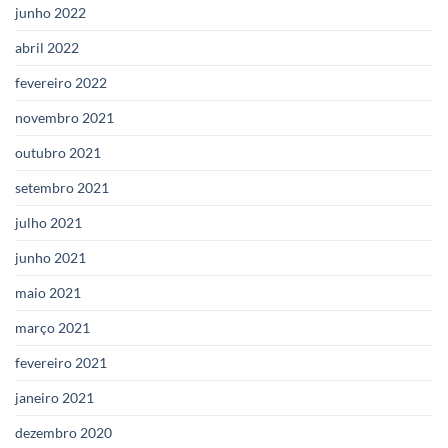
junho 2022
abril 2022
fevereiro 2022
novembro 2021
outubro 2021
setembro 2021
julho 2021
junho 2021
maio 2021
março 2021
fevereiro 2021
janeiro 2021
dezembro 2020