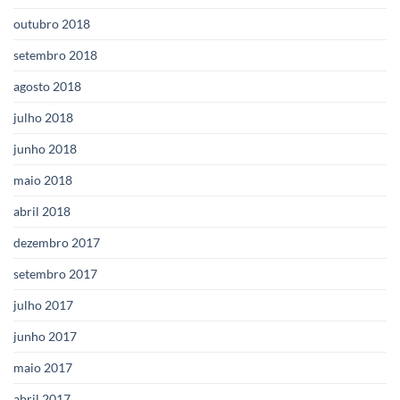
outubro 2018
setembro 2018
agosto 2018
julho 2018
junho 2018
maio 2018
abril 2018
dezembro 2017
setembro 2017
julho 2017
junho 2017
maio 2017
abril 2017