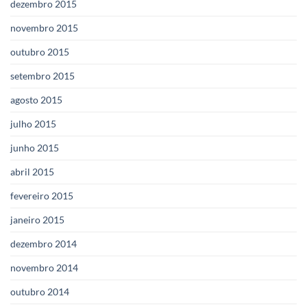
dezembro 2015
novembro 2015
outubro 2015
setembro 2015
agosto 2015
julho 2015
junho 2015
abril 2015
fevereiro 2015
janeiro 2015
dezembro 2014
novembro 2014
outubro 2014