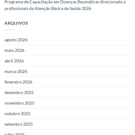
Programa de Capacitação em Doenças Reumáticas direcionado a
profissionais da Atenção Básica de Saúde 2026
ARQUIVOS
agosto 2026
maio 2026
abril 2026
março 2026
fevereiro 2026
dezembro 2025
novembro 2025
outubro 2025
setembro 2025
julho 2025