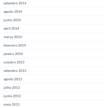
setembro 2014
agosto 2014
junho 2014
abril 2014
março 2014
fevereiro 2014
janeiro 2014
outubro 2013
setembro 2013
agosto 2013
julho 2013
junho 2013
maio 2013