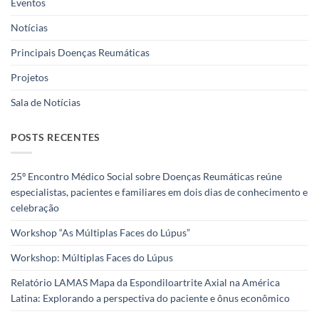
Eventos
Notícias
Principais Doenças Reumáticas
Projetos
Sala de Notícias
POSTS RECENTES
25º Encontro Médico Social sobre Doenças Reumáticas reúne
especialistas, pacientes e familiares em dois dias de conhecimento e
celebração
Workshop “As Múltiplas Faces do Lúpus”
Workshop: Múltiplas Faces do Lúpus
Relatório LAMAS Mapa da Espondiloartrite Axial na América
Latina: Explorando a perspectiva do paciente e ônus econômico