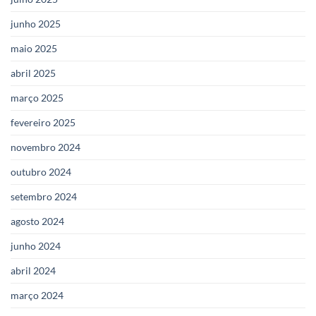
junho 2025
maio 2025
abril 2025
março 2025
fevereiro 2025
novembro 2024
outubro 2024
setembro 2024
agosto 2024
junho 2024
abril 2024
março 2024