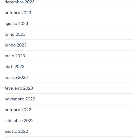
dezembro 2023
outubro 2023
agosto 2023
julho 2023
junho 2023
maio 2023
abril 2023
março 2023
fevereiro 2023
novembro 2022
outubro 2022
setembro 2022
agosto 2022