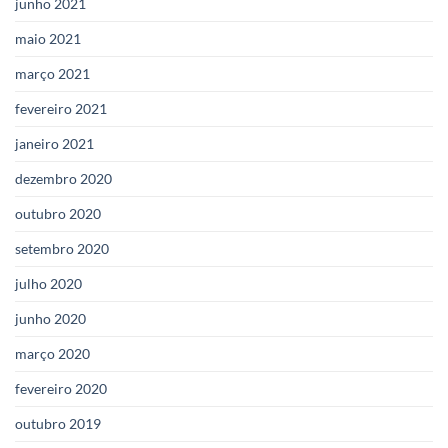
junho 2021
maio 2021
março 2021
fevereiro 2021
janeiro 2021
dezembro 2020
outubro 2020
setembro 2020
julho 2020
junho 2020
março 2020
fevereiro 2020
outubro 2019