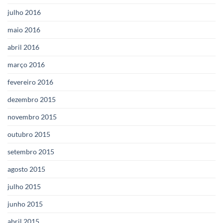
julho 2016
maio 2016
abril 2016
março 2016
fevereiro 2016
dezembro 2015
novembro 2015
outubro 2015
setembro 2015
agosto 2015
julho 2015
junho 2015
abril 2015