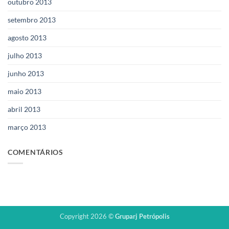
outubro 2013
setembro 2013
agosto 2013
julho 2013
junho 2013
maio 2013
abril 2013
março 2013
COMENTÁRIOS
Copyright 2026 ©
Gruparj Petrópolis