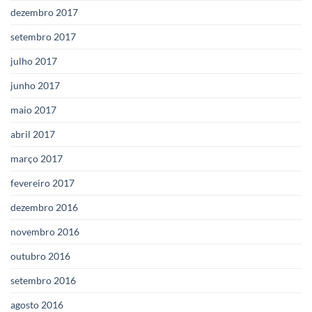
dezembro 2017
setembro 2017
julho 2017
junho 2017
maio 2017
abril 2017
março 2017
fevereiro 2017
dezembro 2016
novembro 2016
outubro 2016
setembro 2016
agosto 2016