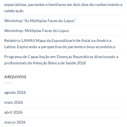
especialistas, pacientes e familiares em dois dias de conhecimento e
celebração
Workshop “As Múltiplas Faces do Lúpus”
Workshop: Múltiplas Faces do Lúpus
Relatório LAMAS Mapa da Espondiloartrite Axial na América
Latina: Explorando a perspectiva do paciente e ônus econômico
Programa de Capacitação em Doenças Reumáticas direcionado a
profissionais da Atenção Básica de Saúde 2026
ARQUIVOS
agosto 2026
maio 2026
abril 2026
março 2026