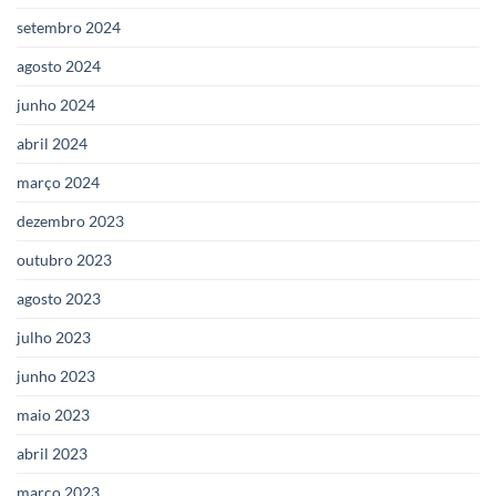
setembro 2024
agosto 2024
junho 2024
abril 2024
março 2024
dezembro 2023
outubro 2023
agosto 2023
julho 2023
junho 2023
maio 2023
abril 2023
março 2023