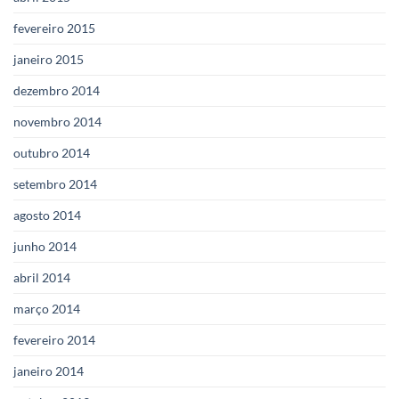
fevereiro 2015
janeiro 2015
dezembro 2014
novembro 2014
outubro 2014
setembro 2014
agosto 2014
junho 2014
abril 2014
março 2014
fevereiro 2014
janeiro 2014