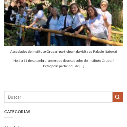
Associados do Instituto Gruparj participam da visita ao Palácio Itaboraí
No dia 11 de setembro, um grupo de associados do Instituto Gruparj
Petrópolis participou de [...]
CATEGORIAS