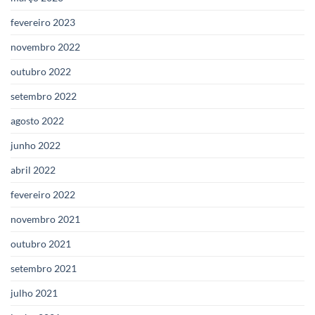
fevereiro 2023
novembro 2022
outubro 2022
setembro 2022
agosto 2022
junho 2022
abril 2022
fevereiro 2022
novembro 2021
outubro 2021
setembro 2021
julho 2021