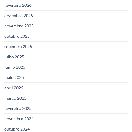
fevereiro 2026
dezembro 2025
novembro 2025
outubro 2025
setembro 2025
julho 2025
junho 2025
maio 2025
abril 2025
março 2025
fevereiro 2025
novembro 2024
outubro 2024