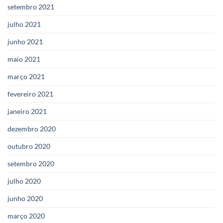
setembro 2021
julho 2021
junho 2021
maio 2021
março 2021
fevereiro 2021
janeiro 2021
dezembro 2020
outubro 2020
setembro 2020
julho 2020
junho 2020
março 2020