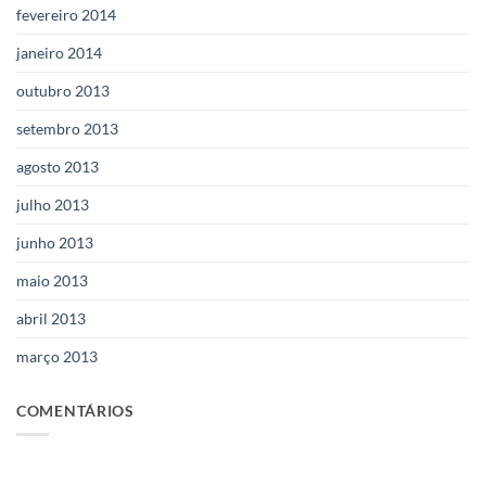
fevereiro 2014
janeiro 2014
outubro 2013
setembro 2013
agosto 2013
julho 2013
junho 2013
maio 2013
abril 2013
março 2013
COMENTÁRIOS