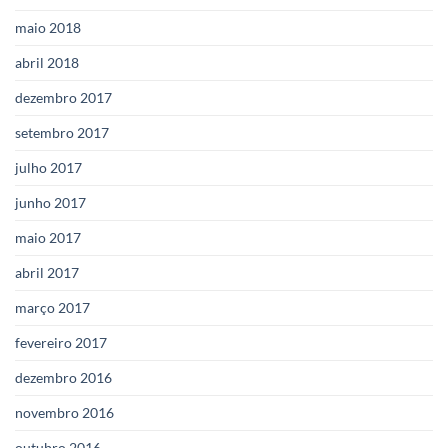
maio 2018
abril 2018
dezembro 2017
setembro 2017
julho 2017
junho 2017
maio 2017
abril 2017
março 2017
fevereiro 2017
dezembro 2016
novembro 2016
outubro 2016