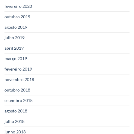
fevereiro 2020
outubro 2019
agosto 2019
julho 2019
abril 2019
março 2019
fevereiro 2019
novembro 2018
outubro 2018
setembro 2018
agosto 2018
julho 2018
junho 2018