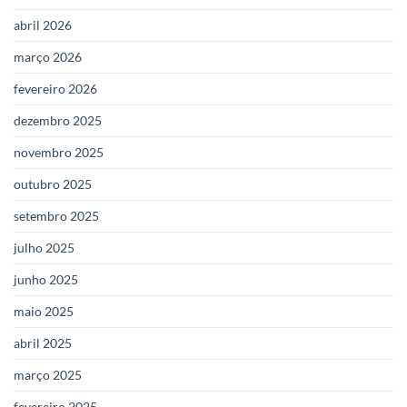
abril 2026
março 2026
fevereiro 2026
dezembro 2025
novembro 2025
outubro 2025
setembro 2025
julho 2025
junho 2025
maio 2025
abril 2025
março 2025
fevereiro 2025