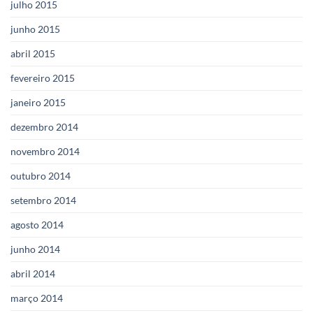
julho 2015
junho 2015
abril 2015
fevereiro 2015
janeiro 2015
dezembro 2014
novembro 2014
outubro 2014
setembro 2014
agosto 2014
junho 2014
abril 2014
março 2014