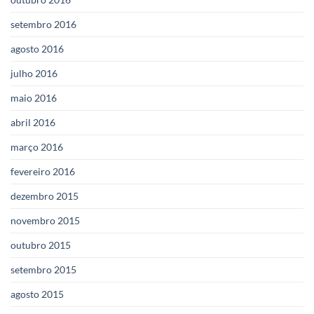
setembro 2016
agosto 2016
julho 2016
maio 2016
abril 2016
março 2016
fevereiro 2016
dezembro 2015
novembro 2015
outubro 2015
setembro 2015
agosto 2015