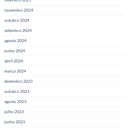
novembro 2024
outubro 2024
setembro 2024
agosto 2024
junho 2024
abril 2024
março 2024
dezembro 2023
outubro 2023
agosto 2023
julho 2023
junho 2023