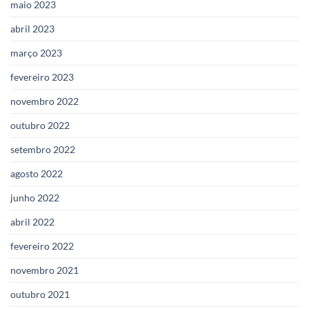
maio 2023
abril 2023
março 2023
fevereiro 2023
novembro 2022
outubro 2022
setembro 2022
agosto 2022
junho 2022
abril 2022
fevereiro 2022
novembro 2021
outubro 2021