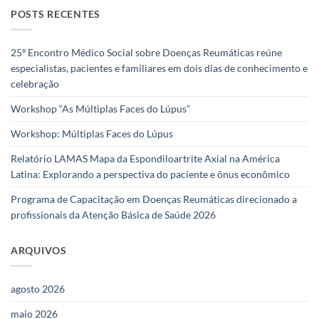
POSTS RECENTES
25º Encontro Médico Social sobre Doenças Reumáticas reúne
especialistas, pacientes e familiares em dois dias de conhecimento e
celebração
Workshop “As Múltiplas Faces do Lúpus”
Workshop: Múltiplas Faces do Lúpus
Relatório LAMAS Mapa da Espondiloartrite Axial na América
Latina: Explorando a perspectiva do paciente e ônus econômico
Programa de Capacitação em Doenças Reumáticas direcionado a
profissionais da Atenção Básica de Saúde 2026
ARQUIVOS
agosto 2026
maio 2026