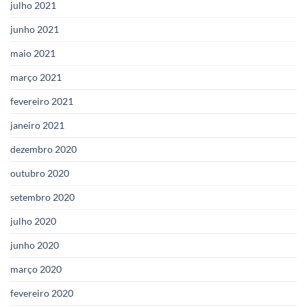
julho 2021
junho 2021
maio 2021
março 2021
fevereiro 2021
janeiro 2021
dezembro 2020
outubro 2020
setembro 2020
julho 2020
junho 2020
março 2020
fevereiro 2020