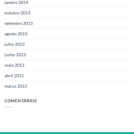
janeiro 2014
outubro 2013
setembro 2013
agosto 2013
julho 2013
junho 2013
maio 2013
abril 2013
março 2013
COMENTÁRIOS