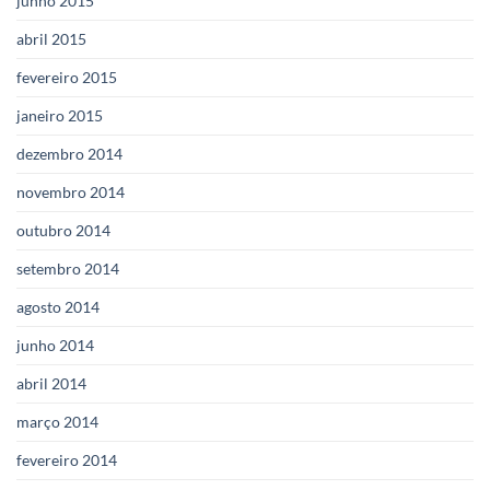
junho 2015
abril 2015
fevereiro 2015
janeiro 2015
dezembro 2014
novembro 2014
outubro 2014
setembro 2014
agosto 2014
junho 2014
abril 2014
março 2014
fevereiro 2014