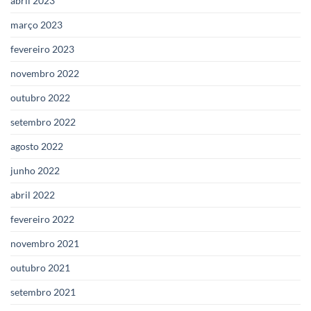
abril 2023
março 2023
fevereiro 2023
novembro 2022
outubro 2022
setembro 2022
agosto 2022
junho 2022
abril 2022
fevereiro 2022
novembro 2021
outubro 2021
setembro 2021