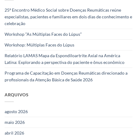
25º Encontro Médico Social sobre Doenças Reumáticas reúne
especialistas, pacientes e familiares em dois dias de conhecimento e
celebração
Workshop “As Múltiplas Faces do Lúpus”
Workshop: Múltiplas Faces do Lúpus
Relatório LAMAS Mapa da Espondiloartrite Axial na América
Latina: Explorando a perspectiva do paciente e ônus econômico
Programa de Capacitação em Doenças Reumáticas direcionado a
profissionais da Atenção Básica de Saúde 2026
ARQUIVOS
agosto 2026
maio 2026
abril 2026