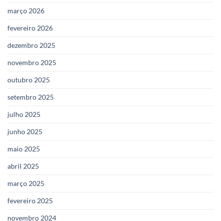
março 2026
fevereiro 2026
dezembro 2025
novembro 2025
outubro 2025
setembro 2025
julho 2025
junho 2025
maio 2025
abril 2025
março 2025
fevereiro 2025
novembro 2024