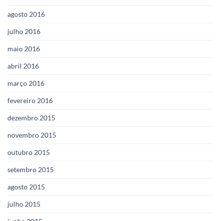
agosto 2016
julho 2016
maio 2016
abril 2016
março 2016
fevereiro 2016
dezembro 2015
novembro 2015
outubro 2015
setembro 2015
agosto 2015
julho 2015