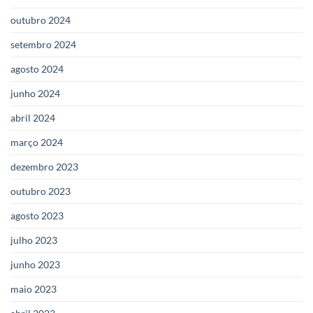
outubro 2024
setembro 2024
agosto 2024
junho 2024
abril 2024
março 2024
dezembro 2023
outubro 2023
agosto 2023
julho 2023
junho 2023
maio 2023