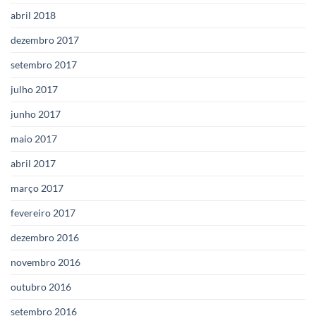
abril 2018
dezembro 2017
setembro 2017
julho 2017
junho 2017
maio 2017
abril 2017
março 2017
fevereiro 2017
dezembro 2016
novembro 2016
outubro 2016
setembro 2016