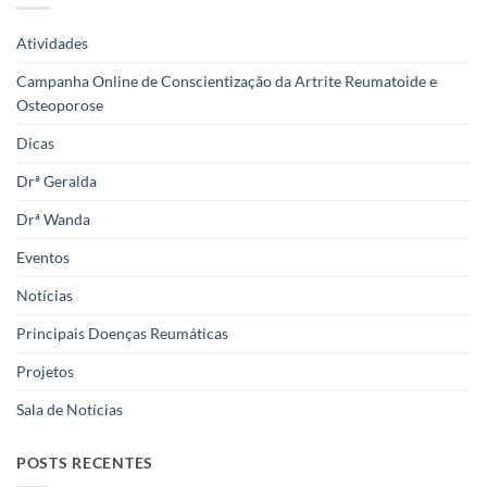
Atividades
Campanha Online de Conscientização da Artrite Reumatoide e
Osteoporose
Dicas
Drª Geralda
Drª Wanda
Eventos
Notícias
Principais Doenças Reumáticas
Projetos
Sala de Notícias
POSTS RECENTES