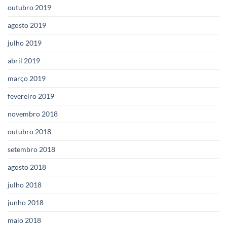
outubro 2019
agosto 2019
julho 2019
abril 2019
março 2019
fevereiro 2019
novembro 2018
outubro 2018
setembro 2018
agosto 2018
julho 2018
junho 2018
maio 2018