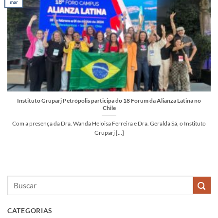
mar
Instituto Gruparj Petrópolis participa do 18 Forum da Alianza Latina no
Chile
Com a presença da Dra. Wanda Heloisa Ferreira e Dra. Geralda Sá, o Instituto
Gruparj [...]
CATEGORIAS