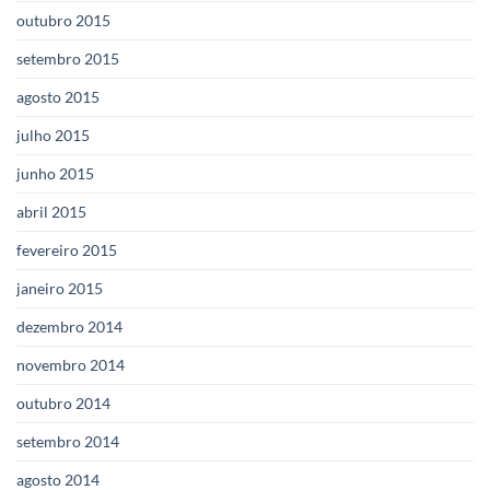
outubro 2015
setembro 2015
agosto 2015
julho 2015
junho 2015
abril 2015
fevereiro 2015
janeiro 2015
dezembro 2014
novembro 2014
outubro 2014
setembro 2014
agosto 2014