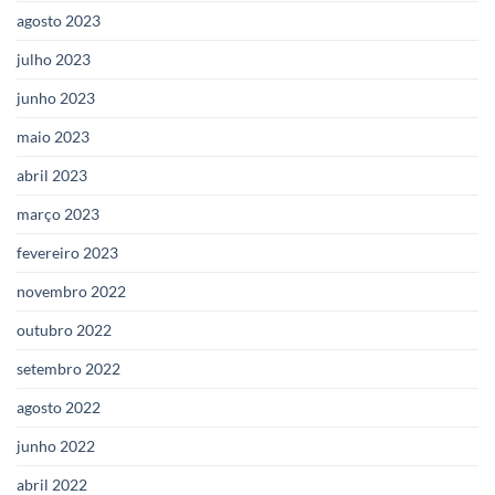
agosto 2023
julho 2023
junho 2023
maio 2023
abril 2023
março 2023
fevereiro 2023
novembro 2022
outubro 2022
setembro 2022
agosto 2022
junho 2022
abril 2022