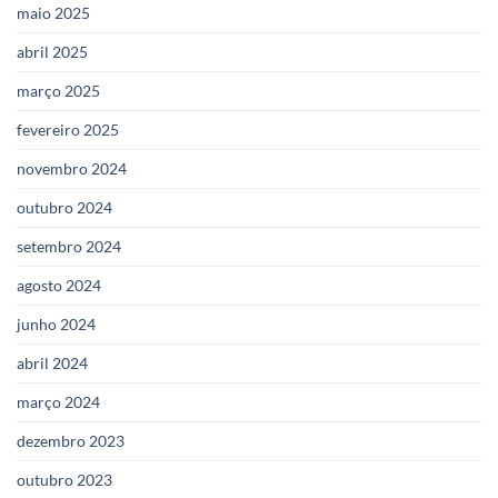
maio 2025
abril 2025
março 2025
fevereiro 2025
novembro 2024
outubro 2024
setembro 2024
agosto 2024
junho 2024
abril 2024
março 2024
dezembro 2023
outubro 2023