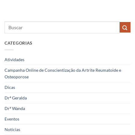
CATEGORIAS
Atividades
Campanha Online de Conscientização da Artrite Reumatoide e
Osteoporose
Dicas
Drª Geralda
Drª Wanda
Eventos
Notícias