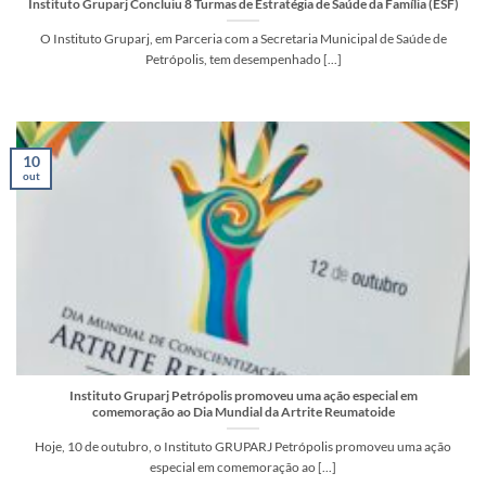
Instituto Gruparj Concluiu 8 Turmas de Estratégia de Saúde da Família (ESF)
O Instituto Gruparj, em Parceria com a Secretaria Municipal de Saúde de
Petrópolis, tem desempenhado [...]
10
out
Instituto Gruparj Petrópolis promoveu uma ação especial em
comemoração ao Dia Mundial da Artrite Reumatoide
Hoje, 10 de outubro, o Instituto GRUPARJ Petrópolis promoveu uma ação
especial em comemoração ao [...]