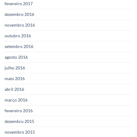
fevereiro 2017
dezembro 2016
novembro 2016
outubro 2016
setembro 2016
agosto 2016
julho 2016
maio 2016
abril 2016
março 2016
fevereiro 2016
dezembro 2015
novembro 2015