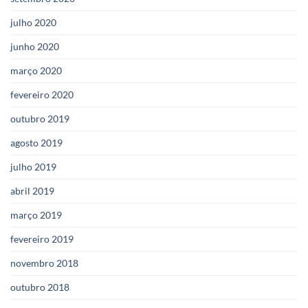
julho 2020
junho 2020
março 2020
fevereiro 2020
outubro 2019
agosto 2019
julho 2019
abril 2019
março 2019
fevereiro 2019
novembro 2018
outubro 2018