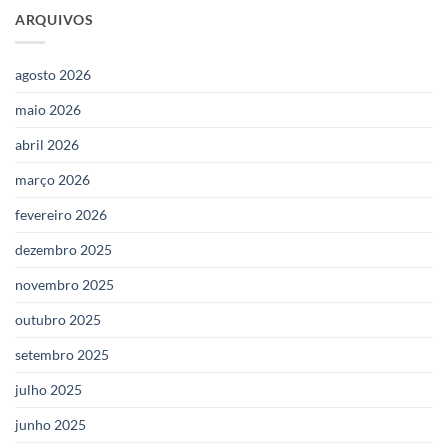
ARQUIVOS
agosto 2026
maio 2026
abril 2026
março 2026
fevereiro 2026
dezembro 2025
novembro 2025
outubro 2025
setembro 2025
julho 2025
junho 2025