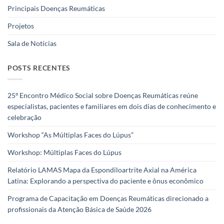
Principais Doenças Reumáticas
Projetos
Sala de Notícias
POSTS RECENTES
25º Encontro Médico Social sobre Doenças Reumáticas reúne
especialistas, pacientes e familiares em dois dias de conhecimento e
celebração
Workshop “As Múltiplas Faces do Lúpus”
Workshop: Múltiplas Faces do Lúpus
Relatório LAMAS Mapa da Espondiloartrite Axial na América
Latina: Explorando a perspectiva do paciente e ônus econômico
Programa de Capacitação em Doenças Reumáticas direcionado a
profissionais da Atenção Básica de Saúde 2026