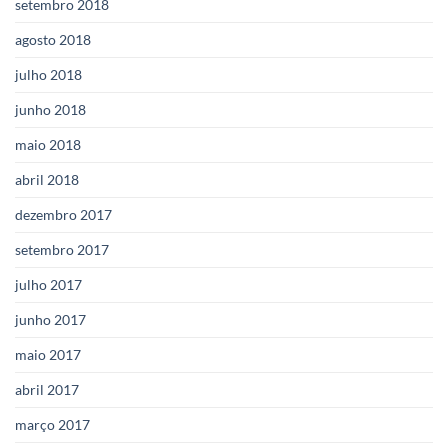
setembro 2018
agosto 2018
julho 2018
junho 2018
maio 2018
abril 2018
dezembro 2017
setembro 2017
julho 2017
junho 2017
maio 2017
abril 2017
março 2017