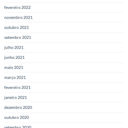
fevereiro 2022
novembro 2021
outubro 2021
setembro 2021
julho 2021
junho 2021
maio 2021
março 2021
fevereiro 2021
janeiro 2021
dezembro 2020
outubro 2020
setembro 2020