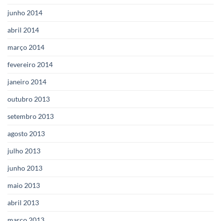
junho 2014
abril 2014
março 2014
fevereiro 2014
janeiro 2014
outubro 2013
setembro 2013
agosto 2013
julho 2013
junho 2013
maio 2013
abril 2013
março 2013