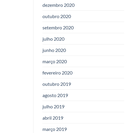
dezembro 2020
outubro 2020
setembro 2020
julho 2020
junho 2020
março 2020
fevereiro 2020
outubro 2019
agosto 2019
julho 2019
abril 2019
março 2019