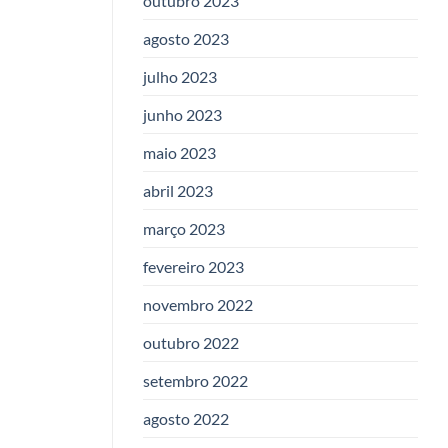
outubro 2023
agosto 2023
julho 2023
junho 2023
maio 2023
abril 2023
março 2023
fevereiro 2023
novembro 2022
outubro 2022
setembro 2022
agosto 2022