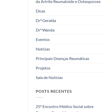
da Artrite Reumatoide e Osteoporose
Dicas
Drª Geralda
Drª Wanda
Eventos
Notícias
Principais Doenças Reumáticas
Projetos
Sala de Notícias
POSTS RECENTES
25º Encontro Médico Social sobre