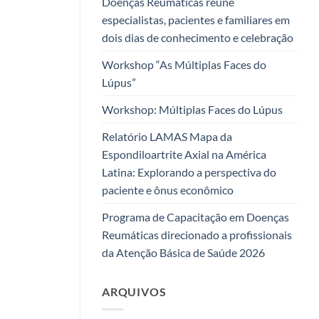
Doenças Reumáticas reúne
especialistas, pacientes e familiares em
dois dias de conhecimento e celebração
Workshop “As Múltiplas Faces do
Lúpus”
Workshop: Múltiplas Faces do Lúpus
Relatório LAMAS Mapa da
Espondiloartrite Axial na América
Latina: Explorando a perspectiva do
paciente e ônus econômico
Programa de Capacitação em Doenças
Reumáticas direcionado a profissionais
da Atenção Básica de Saúde 2026
ARQUIVOS