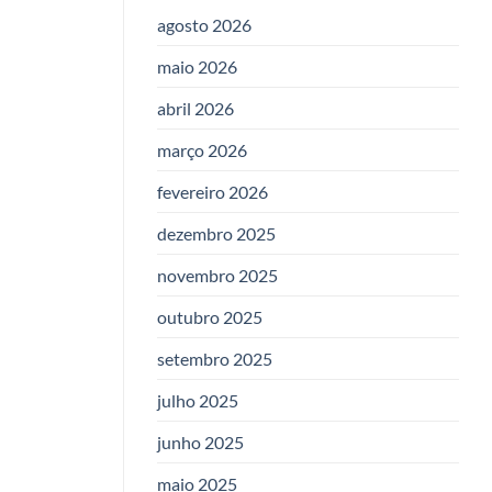
agosto 2026
maio 2026
abril 2026
março 2026
fevereiro 2026
dezembro 2025
novembro 2025
outubro 2025
setembro 2025
julho 2025
junho 2025
maio 2025