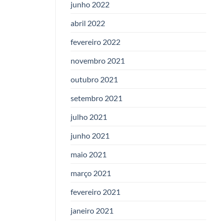
junho 2022
abril 2022
fevereiro 2022
novembro 2021
outubro 2021
setembro 2021
julho 2021
junho 2021
maio 2021
março 2021
fevereiro 2021
janeiro 2021