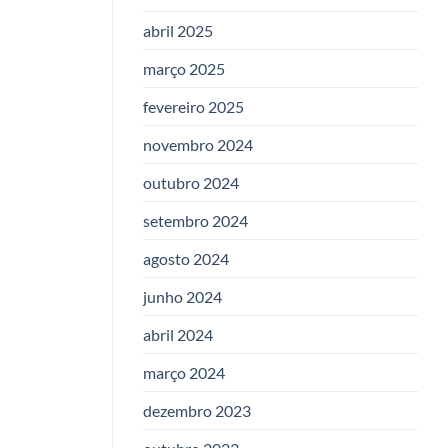
abril 2025
março 2025
fevereiro 2025
novembro 2024
outubro 2024
setembro 2024
agosto 2024
junho 2024
abril 2024
março 2024
dezembro 2023