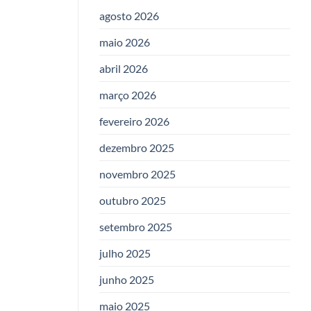
agosto 2026
maio 2026
abril 2026
março 2026
fevereiro 2026
dezembro 2025
novembro 2025
outubro 2025
setembro 2025
julho 2025
junho 2025
maio 2025