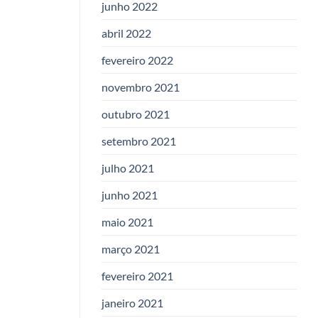
junho 2022
abril 2022
fevereiro 2022
novembro 2021
outubro 2021
setembro 2021
julho 2021
junho 2021
maio 2021
março 2021
fevereiro 2021
janeiro 2021