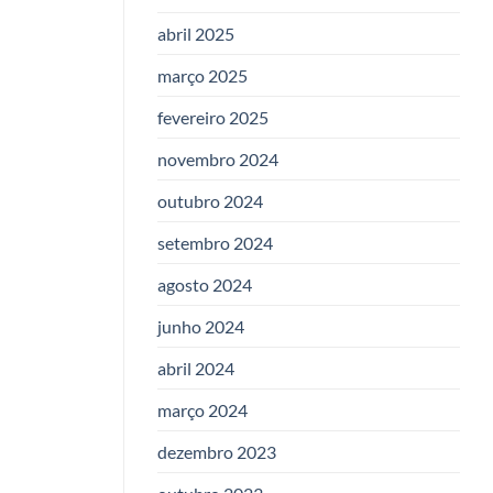
abril 2025
março 2025
fevereiro 2025
novembro 2024
outubro 2024
setembro 2024
agosto 2024
junho 2024
abril 2024
março 2024
dezembro 2023