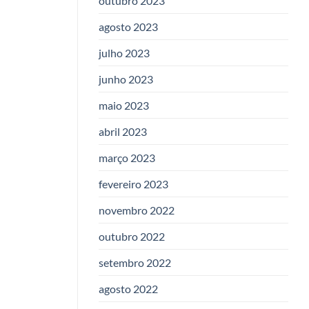
outubro 2023
agosto 2023
julho 2023
junho 2023
maio 2023
abril 2023
março 2023
fevereiro 2023
novembro 2022
outubro 2022
setembro 2022
agosto 2022