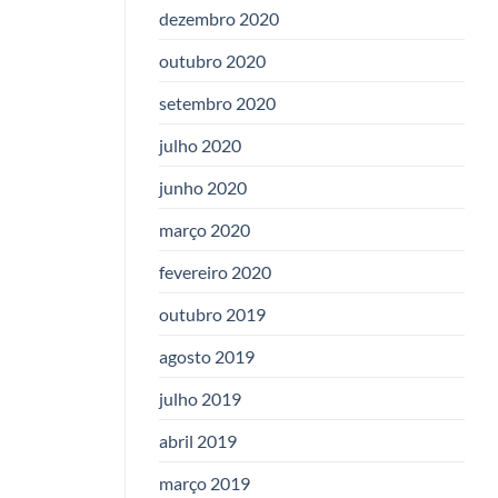
dezembro 2020
outubro 2020
setembro 2020
julho 2020
junho 2020
março 2020
fevereiro 2020
outubro 2019
agosto 2019
julho 2019
abril 2019
março 2019