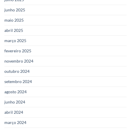
junho 2025
maio 2025
abril 2025
março 2025
fevereiro 2025
novembro 2024
outubro 2024
setembro 2024
agosto 2024
junho 2024
abril 2024
março 2024