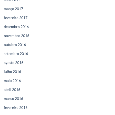
março 2017
fevereiro 2017
dezembro 2016
novembro 2016
outubro 2016
setembro 2016
agosto 2016
julho 2016
maio 2016
abril 2016
março 2016
fevereiro 2016