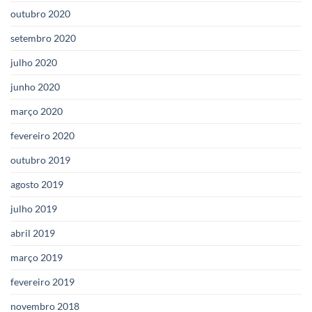
outubro 2020
setembro 2020
julho 2020
junho 2020
março 2020
fevereiro 2020
outubro 2019
agosto 2019
julho 2019
abril 2019
março 2019
fevereiro 2019
novembro 2018