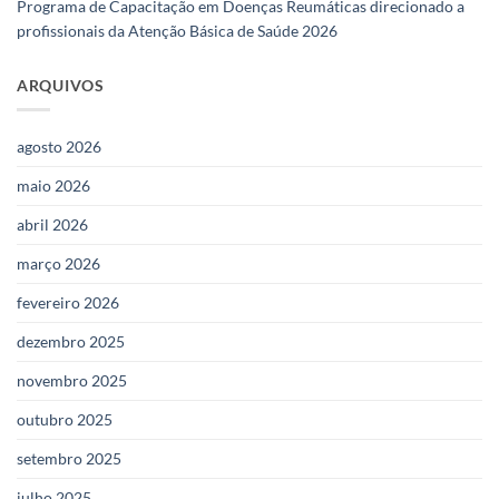
Programa de Capacitação em Doenças Reumáticas direcionado a
profissionais da Atenção Básica de Saúde 2026
ARQUIVOS
agosto 2026
maio 2026
abril 2026
março 2026
fevereiro 2026
dezembro 2025
novembro 2025
outubro 2025
setembro 2025
julho 2025