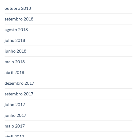
outubro 2018
setembro 2018
agosto 2018
julho 2018
junho 2018
maio 2018
abril 2018
dezembro 2017
setembro 2017
julho 2017
junho 2017
maio 2017
abril 2017