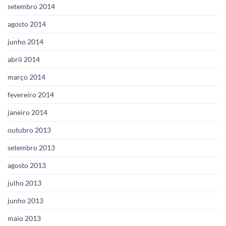
setembro 2014
agosto 2014
junho 2014
abril 2014
março 2014
fevereiro 2014
janeiro 2014
outubro 2013
setembro 2013
agosto 2013
julho 2013
junho 2013
maio 2013