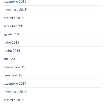
dezembro 2015
novembro 2015
outubro 2015
setembro 2015
agosto 2015
julho 2015
junho 2015
abril 2015
fevereiro 2015
janeiro 2015
dezembro 2014
novembro 2014
outubro 2014