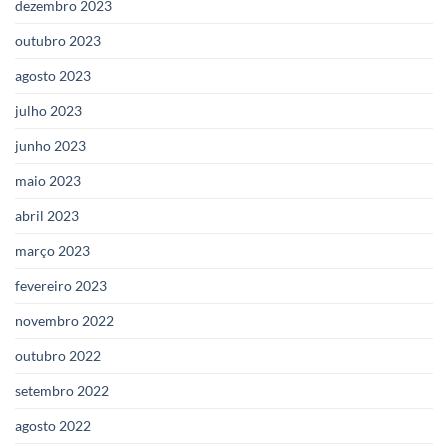
dezembro 2023
outubro 2023
agosto 2023
julho 2023
junho 2023
maio 2023
abril 2023
março 2023
fevereiro 2023
novembro 2022
outubro 2022
setembro 2022
agosto 2022