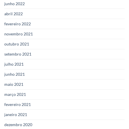
junho 2022
abril 2022
fevereiro 2022
novembro 2021
outubro 2021
setembro 2021
julho 2021
junho 2021
maio 2021
março 2021
fevereiro 2021
janeiro 2021
dezembro 2020