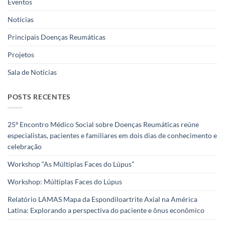
Eventos
Notícias
Principais Doenças Reumáticas
Projetos
Sala de Notícias
POSTS RECENTES
25º Encontro Médico Social sobre Doenças Reumáticas reúne
especialistas, pacientes e familiares em dois dias de conhecimento e
celebração
Workshop “As Múltiplas Faces do Lúpus”
Workshop: Múltiplas Faces do Lúpus
Relatório LAMAS Mapa da Espondiloartrite Axial na América
Latina: Explorando a perspectiva do paciente e ônus econômico