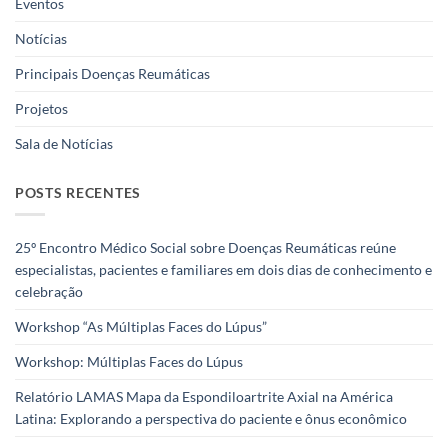
Eventos
Notícias
Principais Doenças Reumáticas
Projetos
Sala de Notícias
POSTS RECENTES
25º Encontro Médico Social sobre Doenças Reumáticas reúne
especialistas, pacientes e familiares em dois dias de conhecimento e
celebração
Workshop “As Múltiplas Faces do Lúpus”
Workshop: Múltiplas Faces do Lúpus
Relatório LAMAS Mapa da Espondiloartrite Axial na América
Latina: Explorando a perspectiva do paciente e ônus econômico