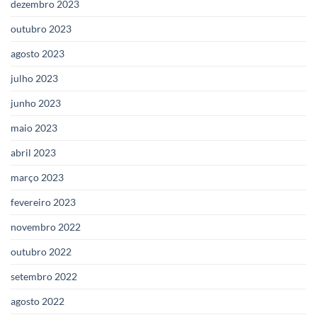
dezembro 2023
outubro 2023
agosto 2023
julho 2023
junho 2023
maio 2023
abril 2023
março 2023
fevereiro 2023
novembro 2022
outubro 2022
setembro 2022
agosto 2022