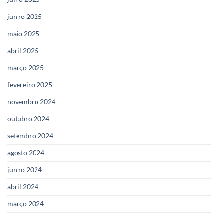
junho 2025
maio 2025
abril 2025
março 2025
fevereiro 2025
novembro 2024
outubro 2024
setembro 2024
agosto 2024
junho 2024
abril 2024
março 2024