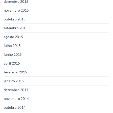
dezembro 2015
novembro 2015
outubro 2015
setembro 2015
agosto 2015
julho 2015
junho 2015
abril 2015
fevereiro 2015
janeiro 2015
dezembro 2014
novembro 2014
outubro 2014