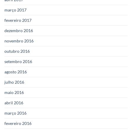
março 2017
fevereiro 2017
dezembro 2016
novembro 2016
outubro 2016
setembro 2016
agosto 2016
julho 2016
maio 2016
abril 2016
março 2016
fevereiro 2016