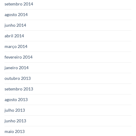
setembro 2014
agosto 2014
junho 2014
abril 2014
março 2014
fevereiro 2014
janeiro 2014
outubro 2013
setembro 2013
agosto 2013
julho 2013
junho 2013
maio 2013