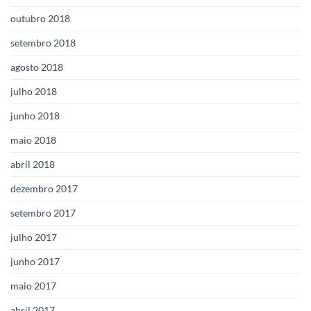
outubro 2018
setembro 2018
agosto 2018
julho 2018
junho 2018
maio 2018
abril 2018
dezembro 2017
setembro 2017
julho 2017
junho 2017
maio 2017
abril 2017