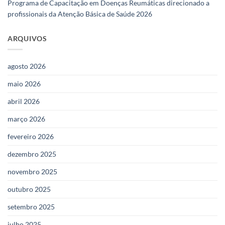
Programa de Capacitação em Doenças Reumáticas direcionado a
profissionais da Atenção Básica de Saúde 2026
ARQUIVOS
agosto 2026
maio 2026
abril 2026
março 2026
fevereiro 2026
dezembro 2025
novembro 2025
outubro 2025
setembro 2025
julho 2025