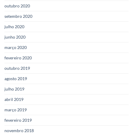
outubro 2020
setembro 2020
julho 2020
junho 2020
março 2020
fevereiro 2020
outubro 2019
agosto 2019
julho 2019
abril 2019
março 2019
fevereiro 2019
novembro 2018