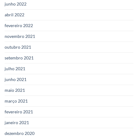
junho 2022
abril 2022
fevereiro 2022
novembro 2021
outubro 2021
setembro 2021
julho 2021
junho 2021
maio 2021
março 2021
fevereiro 2021
janeiro 2021
dezembro 2020