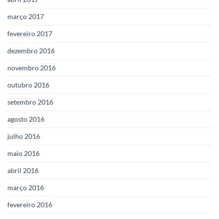
março 2017
fevereiro 2017
dezembro 2016
novembro 2016
outubro 2016
setembro 2016
agosto 2016
julho 2016
maio 2016
abril 2016
março 2016
fevereiro 2016