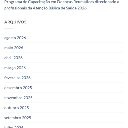
Programa de Capacitação em Doenças Reumáticas direcionado a
profissionais da Atenção Básica de Saúde 2026
ARQUIVOS
agosto 2026
maio 2026
abril 2026
março 2026
fevereiro 2026
dezembro 2025
novembro 2025
outubro 2025
setembro 2025
julho 2025