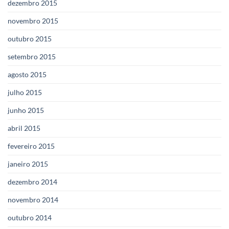
dezembro 2015
novembro 2015
outubro 2015
setembro 2015
agosto 2015
julho 2015
junho 2015
abril 2015
fevereiro 2015
janeiro 2015
dezembro 2014
novembro 2014
outubro 2014