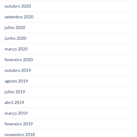
outubro 2020
setembro 2020
julho 2020
junho 2020
março 2020
fevereiro 2020
outubro 2019
agosto 2019
julho 2019
abril 2019
março 2019
fevereiro 2019
novembro 2018