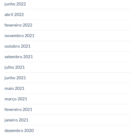
junho 2022
abril 2022
fevereiro 2022
novembro 2021
outubro 2021
setembro 2021
julho 2021
junho 2021
maio 2021
março 2021
fevereiro 2021
janeiro 2021
dezembro 2020