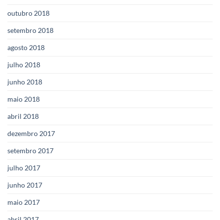
outubro 2018
setembro 2018
agosto 2018
julho 2018
junho 2018
maio 2018
abril 2018
dezembro 2017
setembro 2017
julho 2017
junho 2017
maio 2017
abril 2017