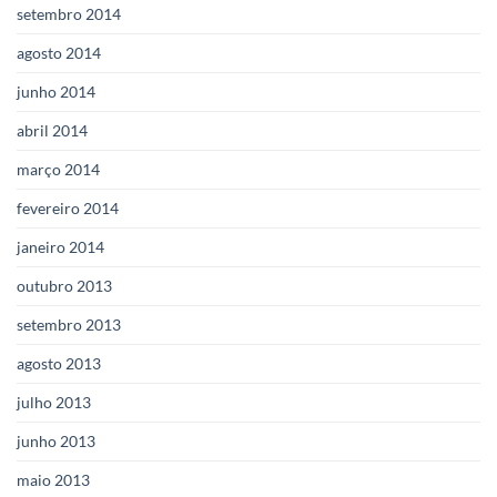
setembro 2014
agosto 2014
junho 2014
abril 2014
março 2014
fevereiro 2014
janeiro 2014
outubro 2013
setembro 2013
agosto 2013
julho 2013
junho 2013
maio 2013