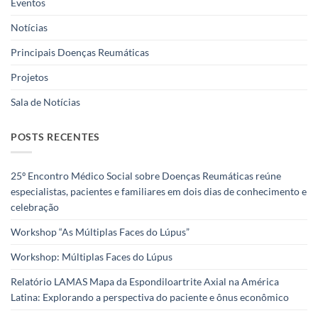
Eventos
Notícias
Principais Doenças Reumáticas
Projetos
Sala de Notícias
POSTS RECENTES
25º Encontro Médico Social sobre Doenças Reumáticas reúne
especialistas, pacientes e familiares em dois dias de conhecimento e
celebração
Workshop “As Múltiplas Faces do Lúpus”
Workshop: Múltiplas Faces do Lúpus
Relatório LAMAS Mapa da Espondiloartrite Axial na América
Latina: Explorando a perspectiva do paciente e ônus econômico