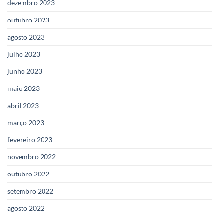
dezembro 2023
outubro 2023
agosto 2023
julho 2023
junho 2023
maio 2023
abril 2023
março 2023
fevereiro 2023
novembro 2022
outubro 2022
setembro 2022
agosto 2022