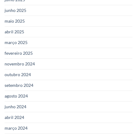
junho 2025
maio 2025
abril 2025
março 2025
fevereiro 2025
novembro 2024
outubro 2024
setembro 2024
agosto 2024
junho 2024
abril 2024
março 2024