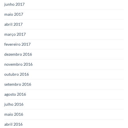
junho 2017
maio 2017
abril 2017
março 2017
fevereiro 2017
dezembro 2016
novembro 2016
outubro 2016
setembro 2016
agosto 2016
julho 2016
maio 2016
abril 2016