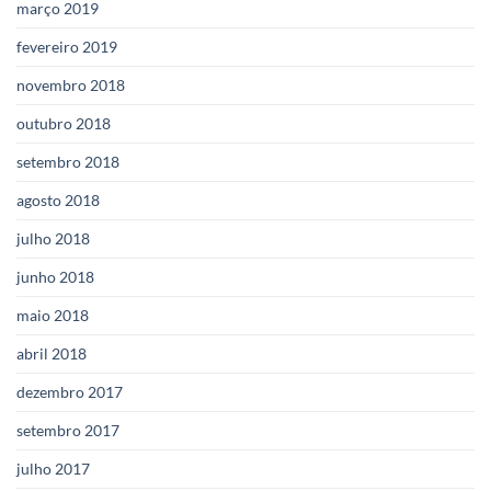
março 2019
fevereiro 2019
novembro 2018
outubro 2018
setembro 2018
agosto 2018
julho 2018
junho 2018
maio 2018
abril 2018
dezembro 2017
setembro 2017
julho 2017