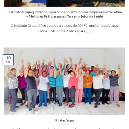
Instituto Gruparj Petrópolis participa do 20º Fórum Campus Alianza Latina
– Melhores Práticas para o Terceiro Setor da Saúde
O Instituto Gruparj Petrópolis participou do 20º Fórum Campus Alianza
Latina – Melhores Práticas para [...]
10
fev
Pilates Yoga