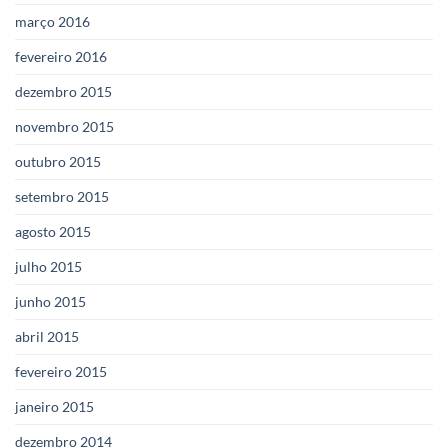
março 2016
fevereiro 2016
dezembro 2015
novembro 2015
outubro 2015
setembro 2015
agosto 2015
julho 2015
junho 2015
abril 2015
fevereiro 2015
janeiro 2015
dezembro 2014