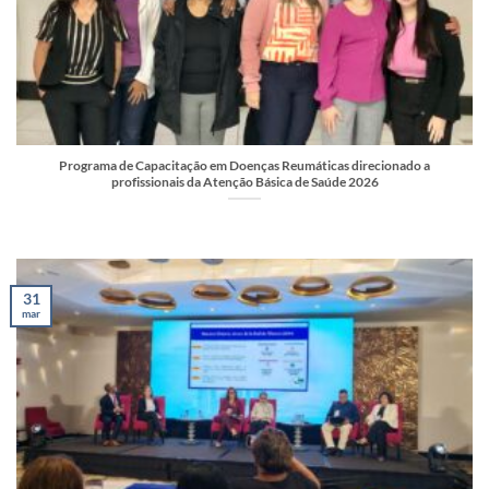
Programa de Capacitação em Doenças Reumáticas direcionado a
profissionais da Atenção Básica de Saúde 2026
31
mar