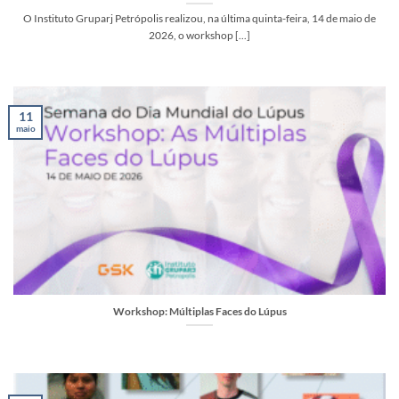
O Instituto Gruparj Petrópolis realizou, na última quinta-feira, 14 de maio de
2026, o workshop [...]
11
maio
Workshop: Múltiplas Faces do Lúpus