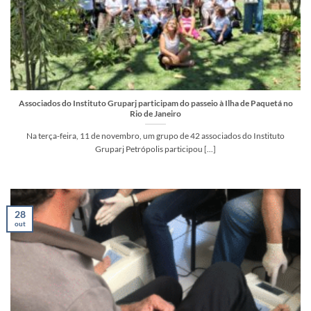
Associados do Instituto Gruparj participam do passeio à Ilha de Paquetá no
Rio de Janeiro
Na terça-feira, 11 de novembro, um grupo de 42 associados do Instituto
Gruparj Petrópolis participou [...]
28
out