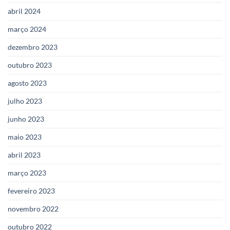
abril 2024
março 2024
dezembro 2023
outubro 2023
agosto 2023
julho 2023
junho 2023
maio 2023
abril 2023
março 2023
fevereiro 2023
novembro 2022
outubro 2022