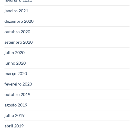
fevereiro 2021
janeiro 2021
dezembro 2020
outubro 2020
setembro 2020
julho 2020
junho 2020
março 2020
fevereiro 2020
outubro 2019
agosto 2019
julho 2019
abril 2019