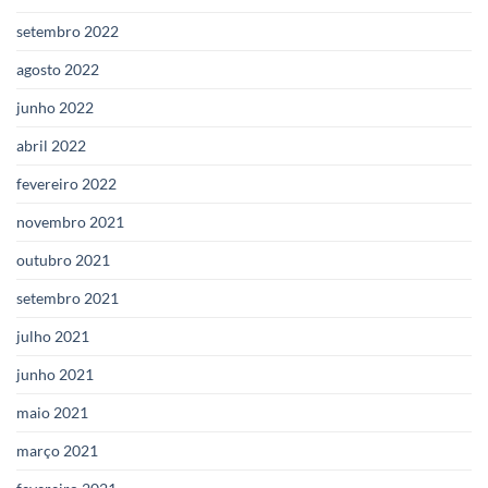
setembro 2022
agosto 2022
junho 2022
abril 2022
fevereiro 2022
novembro 2021
outubro 2021
setembro 2021
julho 2021
junho 2021
maio 2021
março 2021