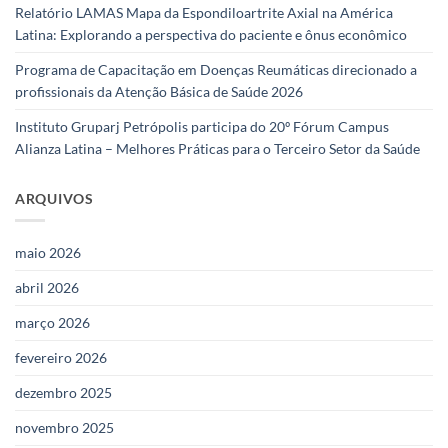
Relatório LAMAS Mapa da Espondiloartrite Axial na América
Latina: Explorando a perspectiva do paciente e ônus econômico
Programa de Capacitação em Doenças Reumáticas direcionado a
profissionais da Atenção Básica de Saúde 2026
Instituto Gruparj Petrópolis participa do 20º Fórum Campus
Alianza Latina – Melhores Práticas para o Terceiro Setor da Saúde
ARQUIVOS
maio 2026
abril 2026
março 2026
fevereiro 2026
dezembro 2025
novembro 2025