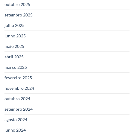
outubro 2025
setembro 2025
julho 2025
junho 2025
maio 2025
abril 2025
março 2025
fevereiro 2025
novembro 2024
outubro 2024
setembro 2024
agosto 2024
junho 2024