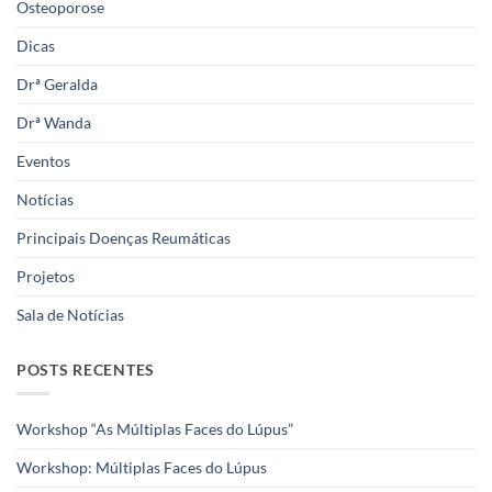
Osteoporose
Dicas
Drª Geralda
Drª Wanda
Eventos
Notícias
Principais Doenças Reumáticas
Projetos
Sala de Notícias
POSTS RECENTES
Workshop “As Múltiplas Faces do Lúpus”
Workshop: Múltiplas Faces do Lúpus