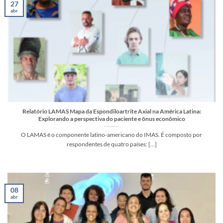
27
abr
Relatório LAMAS Mapa da Espondiloartrite Axial na América Latina:
Explorando a perspectiva do paciente e ônus econômico
O LAMAS é o componente latino-americano do IMAS. É composto por
respondentes de quatro países: [...]
08
abr