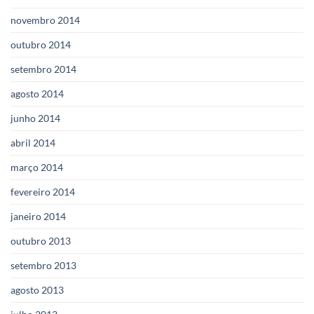
novembro 2014
outubro 2014
setembro 2014
agosto 2014
junho 2014
abril 2014
março 2014
fevereiro 2014
janeiro 2014
outubro 2013
setembro 2013
agosto 2013